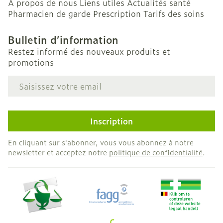
A propos de nous
Liens utiles
Actualités santé
Pharmacien de garde
Prescription
Tarifs des soins
Bulletin d’information
Restez informé des nouveaux produits et
promotions
Adresse mail
Inscription
En cliquant sur s'abonner, vous vous abonnez à notre
newsletter et acceptez notre
politique de confidentialité
.