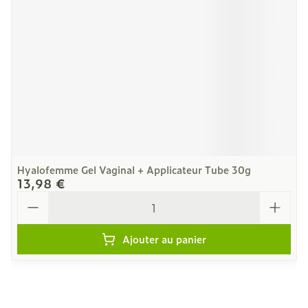
Hyalofemme Gel Vaginal + Applicateur Tube 30g
13,98 €
Quantité
Ajouter au panier