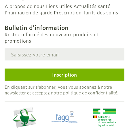
A propos de nous
Liens utiles
Actualités santé
Pharmacien de garde
Prescription
Tarifs des soins
Bulletin d’information
Restez informé des nouveaux produits et
promotions
Adresse mail
Inscription
En cliquant sur s'abonner, vous vous abonnez à notre
newsletter et acceptez notre
politique de confidentialité
.