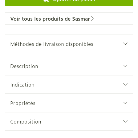
Voir tous les produits de Sasmar
Méthodes de livraison disponibles
Description
Indication
Propriétés
Composition