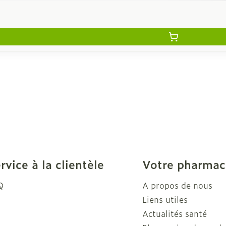
rvice à la clientèle
Votre pharmac
Q
A propos de nous
Liens utiles
Actualités santé