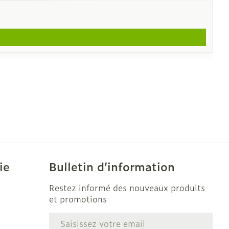
ie
Bulletin d’information
Restez informé des nouveaux produits
et promotions
Adresse mail