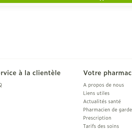
rvice à la clientèle
Votre pharmac
Q
A propos de nous
Liens utiles
Actualités santé
Pharmacien de gard
Prescription
Tarifs des soins