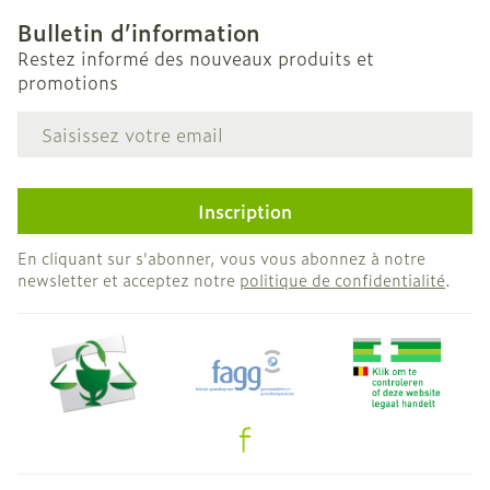
Bulletin d’information
Restez informé des nouveaux produits et
promotions
Adresse mail
Inscription
En cliquant sur s'abonner, vous vous abonnez à notre
newsletter et acceptez notre
politique de confidentialité
.