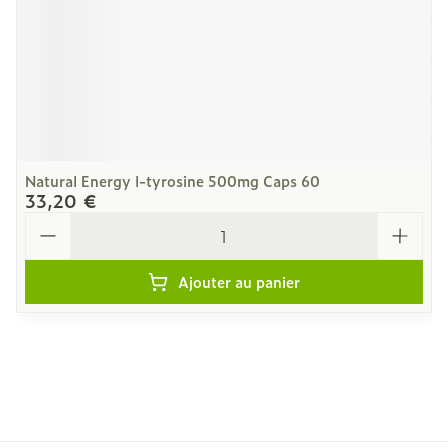
Natural Energy l-tyrosine 500mg Caps 60
33,20 €
Quantité
Ajouter au panier