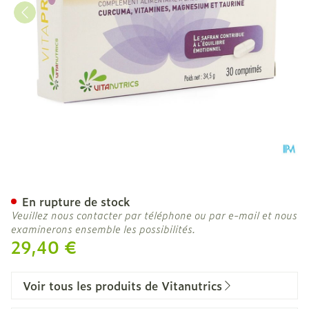
Vitaprozen Seractif Comp 
En rupture de stock
Veuillez nous contacter par téléphone ou par e-mail et nous
examinerons ensemble les possibilités.
29,40 €
Voir tous les produits de Vitanutrics