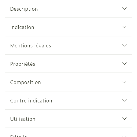
Description
Indication
Mentions légales
Propriétés
Composition
Contre indication
Utilisation