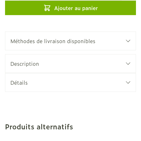
Ajouter au panier
Méthodes de livraison disponibles
Description
Détails
Produits alternatifs