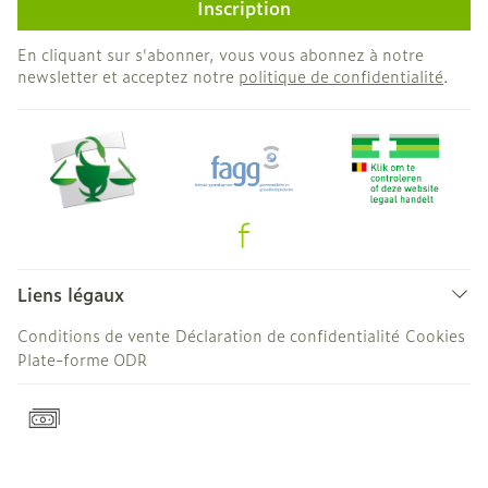
Inscription
En cliquant sur s'abonner, vous vous abonnez à notre
newsletter et acceptez notre
politique de confidentialité
.
Liens légaux
Conditions de vente
Déclaration de confidentialité
Cookies
Plate-forme ODR