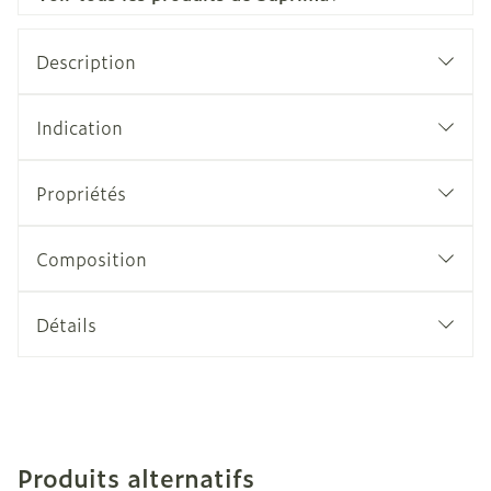
Description
Indication
Propriétés
Composition
Détails
Produits alternatifs