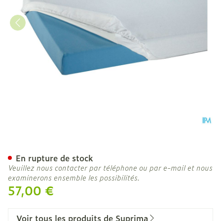
Suprima 3067 Housse Mate
En rupture de stock
Veuillez nous contacter par téléphone ou par e-mail et nous
examinerons ensemble les possibilités.
57,00 €
Voir tous les produits de Suprima