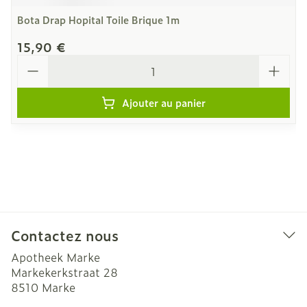
Bota Drap Hopital Toile Brique 1m
15,90 €
Quantité
Ajouter au panier
Contactez nous
Apotheek Marke
Markekerkstraat 28
8510
Marke