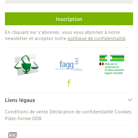
Inscription
En cliquant sur s'abonner, vous vous abonnez à notre
newsletter et acceptez notre
politique de confidentialité
.
Liens légaux
Conditions de vente
Déclaration de confidentialité
Cookies
Plate-forme ODR