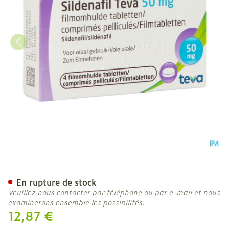
Sildenafil Teva 50mg Com
En rupture de stock
Veuillez nous contacter par téléphone ou par e-mail et nous
examinerons ensemble les possibilités.
12,87 €