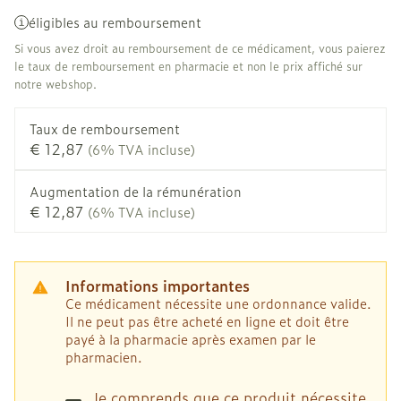
éligibles au remboursement
Si vous avez droit au remboursement de ce médicament, vous paierez
le taux de remboursement en pharmacie et non le prix affiché sur
notre webshop.
Taux de remboursement
€ 12,87
(6% TVA incluse)
Augmentation de la rémunération
€ 12,87
(6% TVA incluse)
Informations importantes
Ce médicament nécessite une ordonnance valide.
Il ne peut pas être acheté en ligne et doit être
payé à la pharmacie après examen par le
pharmacien.
Je comprends que ce produit nécessite