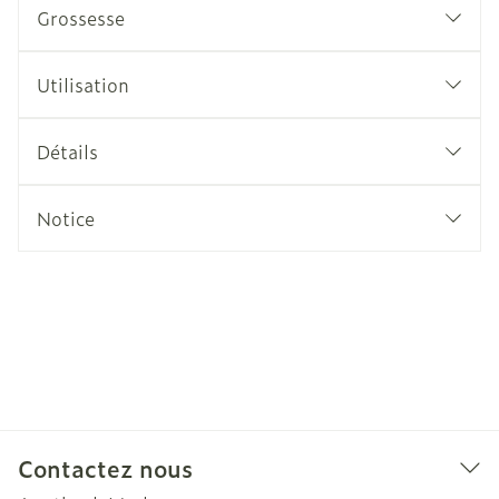
Grossesse
Utilisation
Détails
Notice
Contactez nous