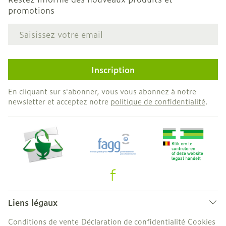
promotions
Adresse mail
Inscription
En cliquant sur s'abonner, vous vous abonnez à notre
newsletter et acceptez notre
politique de confidentialité
.
Liens légaux
Conditions de vente
Déclaration de confidentialité
Cookies