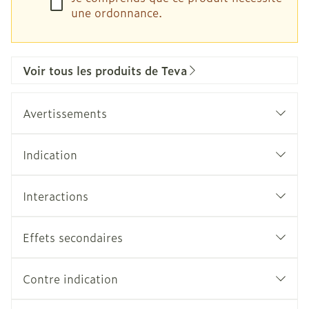
une ordonnance.
Voir tous les produits de Teva
Avertissements
Indication
Interactions
Effets secondaires
Contre indication