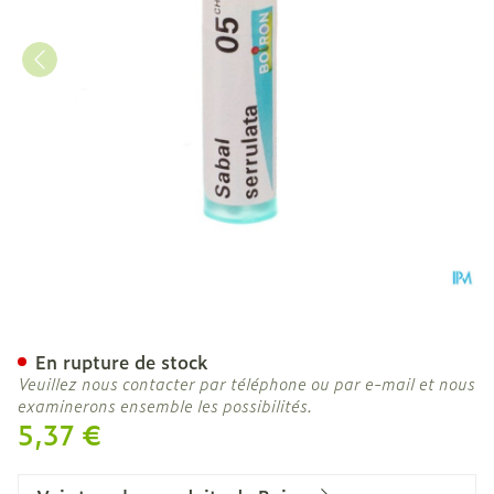
Sabal Serrulata 05ch Gr 4
En rupture de stock
Veuillez nous contacter par téléphone ou par e-mail et nous
examinerons ensemble les possibilités.
5,37 €