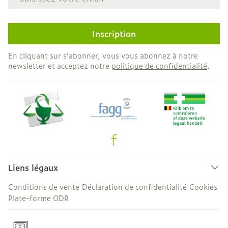
Inscription
En cliquant sur s'abonner, vous vous abonnez à notre
newsletter et acceptez notre
politique de confidentialité
.
Liens légaux
Conditions de vente
Déclaration de confidentialité
Cookies
Plate-forme ODR