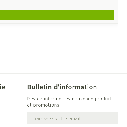
ie
Bulletin d’information
Restez informé des nouveaux produits
et promotions
Adresse mail
e