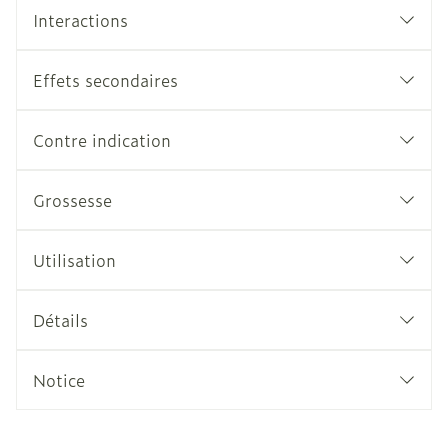
Interactions
Effets secondaires
Contre indication
Grossesse
Utilisation
Détails
Notice