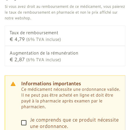
Si vous avez droit au remboursement de ce médicament, vous paierez
le taux de remboursement en pharmacie et non le prix affiché sur
notre webshop.
Taux de remboursement
€ 4,79
(6% TVA incluse)
Augmentation de la rémunération
€ 2,87
(6% TVA incluse)
Informations importantes
Ce médicament nécessite une ordonnance valide.
Il ne peut pas être acheté en ligne et doit être
payé à la pharmacie après examen par le
pharmacien.
Je comprends que ce produit nécessite
une ordonnance.