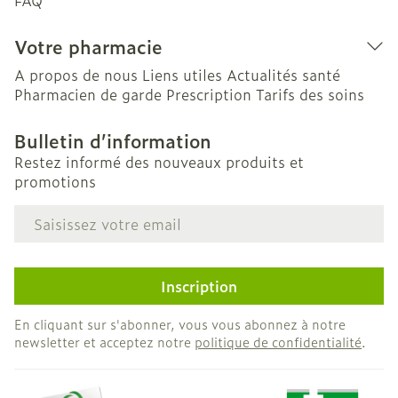
FAQ
Votre pharmacie
A propos de nous
Liens utiles
Actualités santé
Pharmacien de garde
Prescription
Tarifs des soins
Bulletin d’information
Restez informé des nouveaux produits et
promotions
Adresse mail
Inscription
En cliquant sur s'abonner, vous vous abonnez à notre
newsletter et acceptez notre
politique de confidentialité
.