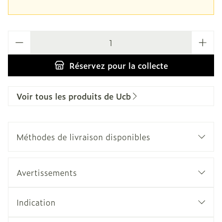
Quantité
Réservez
pour la collecte
Voir tous les produits de Ucb
Méthodes de livraison disponibles
Avertissements
Indication