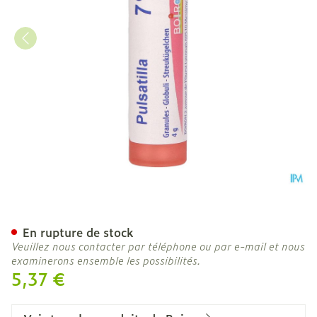
Pulsatilla 7ch Gr 4g Boiron
En rupture de stock
Veuillez nous contacter par téléphone ou par e-mail et nous
examinerons ensemble les possibilités.
5,37 €