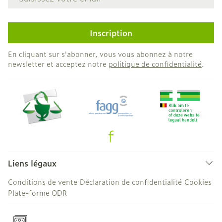
Inscription
En cliquant sur s'abonner, vous vous abonnez à notre
newsletter et acceptez notre
politique de confidentialité
.
Liens légaux
Conditions de vente
Déclaration de confidentialité
Cookies
Plate-forme ODR