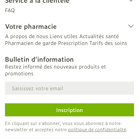
Service à la clientèle
FAQ
Votre pharmacie
A propos de nous
Liens utiles
Actualités santé
Pharmacien de garde
Prescription
Tarifs des soins
Bulletin d’information
Restez informé des nouveaux produits et
promotions
Adresse mail
Inscription
En cliquant sur s'abonner, vous vous abonnez à notre
newsletter et acceptez notre
politique de confidentialité
.