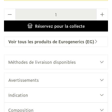
Quantité
Réservez
pour la collecte
Voir tous les produits de Eurogenerics (EG)
Méthodes de livraison disponibles
Avertissements
Indication
Composition