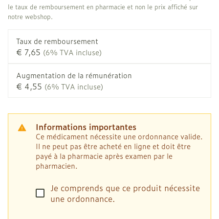
le taux de remboursement en pharmacie et non le prix affiché sur
notre webshop.
Taux de remboursement
€ 7,65
(6% TVA incluse)
Augmentation de la rémunération
€ 4,55
(6% TVA incluse)
Informations importantes
Ce médicament nécessite une ordonnance valide.
Il ne peut pas être acheté en ligne et doit être
payé à la pharmacie après examen par le
pharmacien.
Je comprends que ce produit nécessite
une ordonnance.