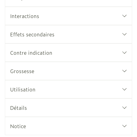
Interactions
Effets secondaires
Contre indication
Grossesse
Utilisation
Détails
Notice