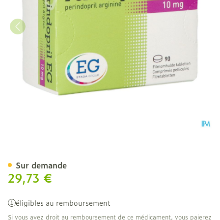
Perindopril EG 10Mg Comp
Sur demande
29,73 €
éligibles au remboursement
Si vous avez droit au remboursement de ce médicament, vous paierez