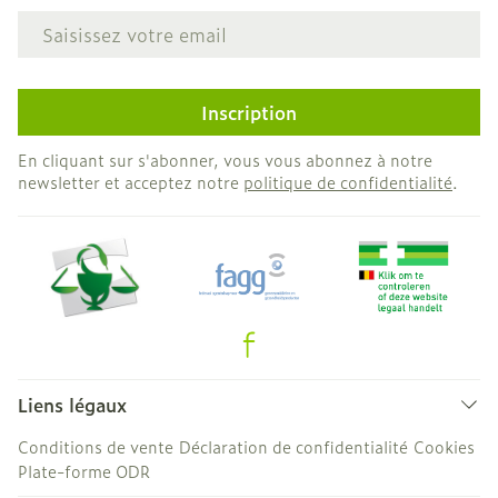
Adresse mail
Inscription
En cliquant sur s'abonner, vous vous abonnez à notre
newsletter et acceptez notre
politique de confidentialité
.
Liens légaux
Conditions de vente
Déclaration de confidentialité
Cookies
Plate-forme ODR