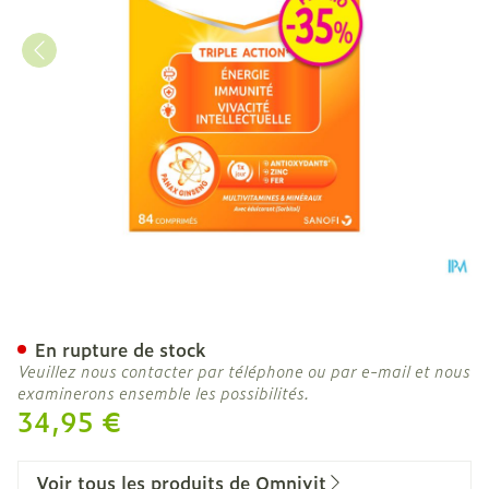
Omnivit Active 40Mg Co
En rupture de stock
Veuillez nous contacter par téléphone ou par e-mail et nous
examinerons ensemble les possibilités.
34,95 €
Voir tous les produits de Omnivit