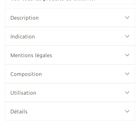
Description
Indication
Mentions légales
Composition
Utilisation
Détails