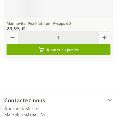
Mannavital Pea Platinum V-caps 60
29,95 €
Quantité
Ajouter au panier
Contactez nous
Apotheek Marke
Markekerkstraat 28