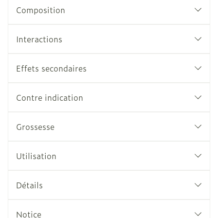
Composition
Interactions
Effets secondaires
Contre indication
Grossesse
Utilisation
Détails
Notice