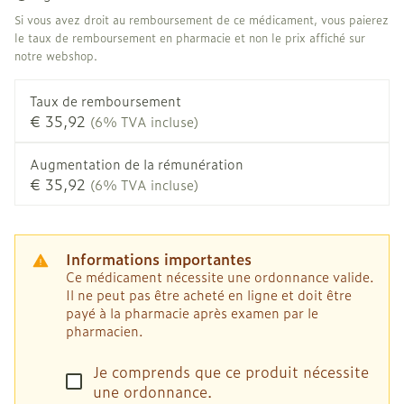
Si vous avez droit au remboursement de ce médicament, vous paierez
le taux de remboursement en pharmacie et non le prix affiché sur
notre webshop.
Taux de remboursement
€ 35,92
(6% TVA incluse)
Augmentation de la rémunération
€ 35,92
(6% TVA incluse)
Informations importantes
Ce médicament nécessite une ordonnance valide.
Il ne peut pas être acheté en ligne et doit être
payé à la pharmacie après examen par le
pharmacien.
Je comprends que ce produit nécessite
une ordonnance.