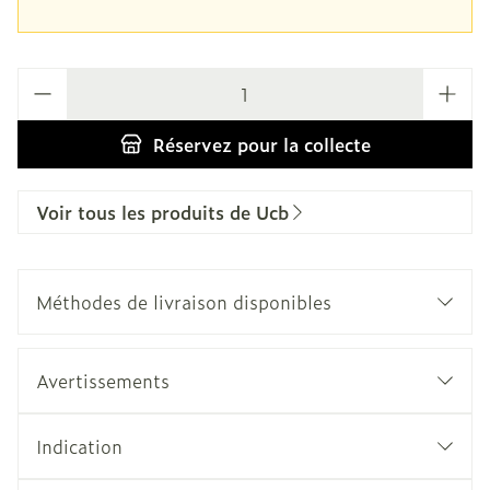
Quantité
Réservez
pour la collecte
Voir tous les produits de Ucb
Méthodes de livraison disponibles
Avertissements
Indication