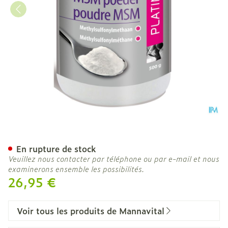
Msm Poudre Platinum 500
En rupture de stock
Veuillez nous contacter par téléphone ou par e-mail et nous
examinerons ensemble les possibilités.
26,95 €
Voir tous les produits de Mannavital