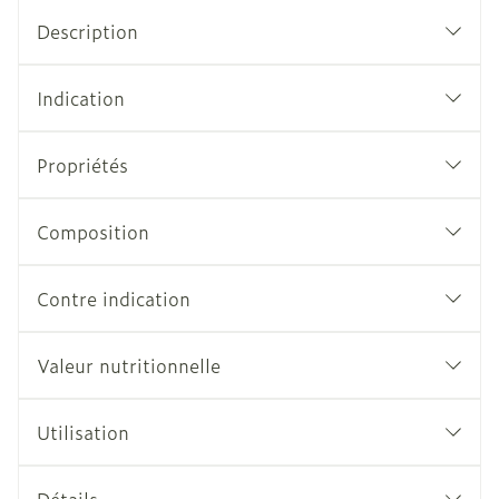
Description
Indication
Propriétés
Composition
Contre indication
Valeur nutritionnelle
Utilisation