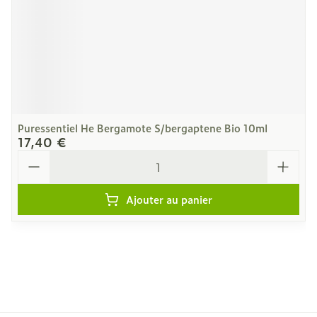
Puressentiel He Bergamote S/bergaptene Bio 10ml
17,40 €
Quantité
Ajouter au panier