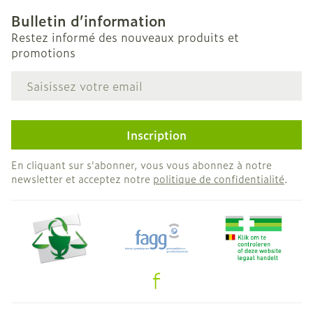
Bulletin d’information
Restez informé des nouveaux produits et
promotions
Adresse mail
Inscription
En cliquant sur s'abonner, vous vous abonnez à notre
newsletter et acceptez notre
politique de confidentialité
.