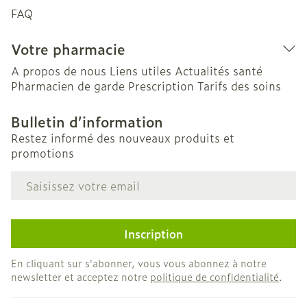
FAQ
Votre pharmacie
A propos de nous
Liens utiles
Actualités santé
Pharmacien de garde
Prescription
Tarifs des soins
Bulletin d’information
Restez informé des nouveaux produits et
promotions
Adresse mail
Inscription
En cliquant sur s'abonner, vous vous abonnez à notre
newsletter et acceptez notre
politique de confidentialité
.