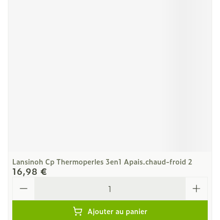
Lansinoh Cp Thermoperles 3en1 Apais.chaud-froid 2
16,98 €
Quantité
Ajouter au panier