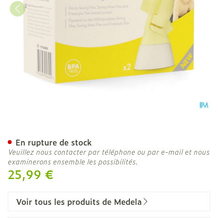
Medela Personalfit Flex C
En rupture de stock
Veuillez nous contacter par téléphone ou par e-mail et nous
examinerons ensemble les possibilités.
25,99 €
Voir tous les produits de Medela