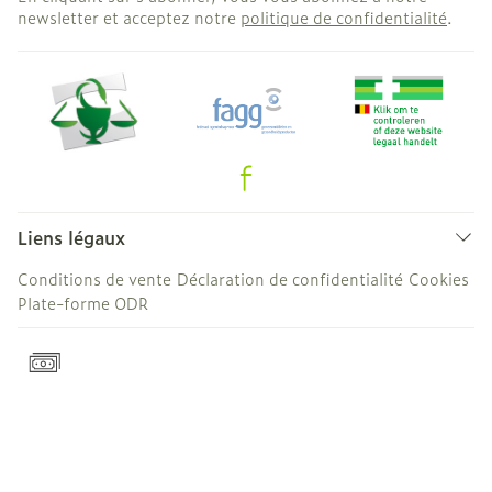
newsletter et acceptez notre
politique de confidentialité
.
Liens légaux
Conditions de vente
Déclaration de confidentialité
Cookies
Plate-forme ODR