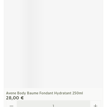
Avene Body Baume Fondant Hydratant 250ml
28,00 €
Quantité