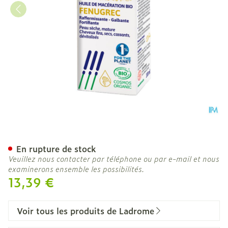
Ladrome Huile Fenugrec 1
En rupture de stock
Veuillez nous contacter par téléphone ou par e-mail et nous
examinerons ensemble les possibilités.
13,39 €
Voir tous les produits de Ladrome