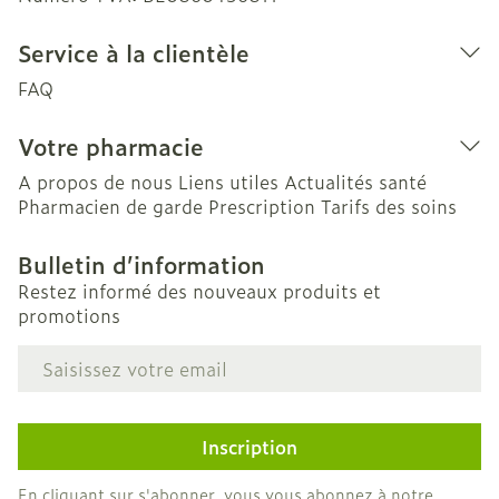
Service à la clientèle
FAQ
Votre pharmacie
A propos de nous
Liens utiles
Actualités santé
Pharmacien de garde
Prescription
Tarifs des soins
Bulletin d’information
Restez informé des nouveaux produits et
promotions
Adresse mail
Inscription
En cliquant sur s'abonner, vous vous abonnez à notre