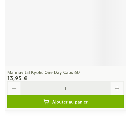
Mannavital Kyolic One Day Caps 60
13,95 €
Quantité
Ajouter au panier