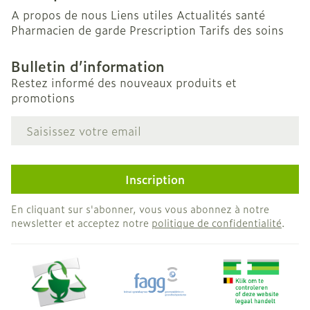
A propos de nous
Liens utiles
Actualités santé
Pharmacien de garde
Prescription
Tarifs des soins
Bulletin d’information
Restez informé des nouveaux produits et
promotions
Adresse mail
Inscription
En cliquant sur s'abonner, vous vous abonnez à notre
newsletter et acceptez notre
politique de confidentialité
.