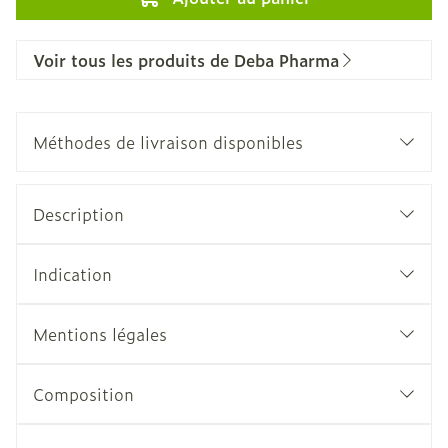
Voir tous les produits de Deba Pharma
Méthodes de livraison disponibles
Description
Indication
Mentions légales
Composition