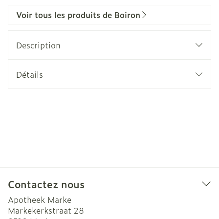
Voir tous les produits de Boiron
Description
Détails
Contactez nous
Apotheek Marke
Markekerkstraat 28