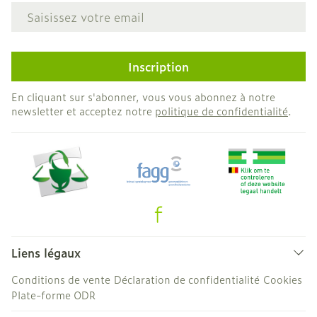
Adresse mail
Inscription
En cliquant sur s'abonner, vous vous abonnez à notre
newsletter et acceptez notre
politique de confidentialité
.
Liens légaux
Conditions de vente
Déclaration de confidentialité
Cookies
Plate-forme ODR