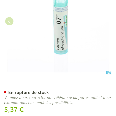
Ferrum Phosphoricum 7ch 
En rupture de stock
Veuillez nous contacter par téléphone ou par e-mail et nous
examinerons ensemble les possibilités.
5,37 €