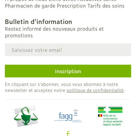
Pharmacien de garde
Prescription
Tarifs des soins
Bulletin d’information
Restez informé des nouveaux produits et
promotions
Adresse mail
Inscription
En cliquant sur s'abonner, vous vous abonnez à notre
newsletter et acceptez notre
politique de confidentialité
.