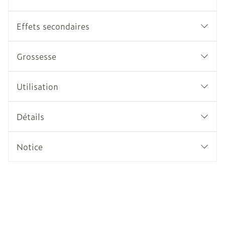
Effets secondaires
Grossesse
Utilisation
Détails
Notice