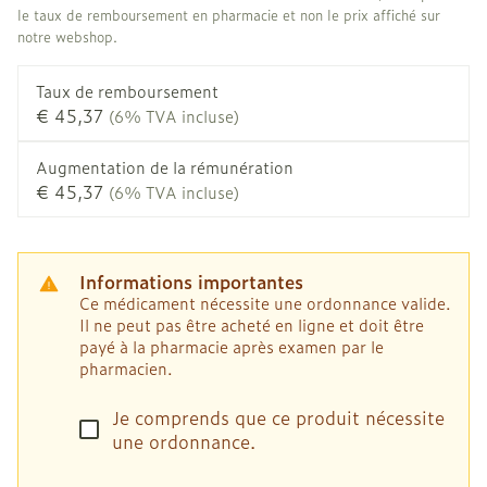
le taux de remboursement en pharmacie et non le prix affiché sur
notre webshop.
Taux de remboursement
€ 45,37
(6% TVA incluse)
Augmentation de la rémunération
€ 45,37
(6% TVA incluse)
Informations importantes
Ce médicament nécessite une ordonnance valide.
Il ne peut pas être acheté en ligne et doit être
payé à la pharmacie après examen par le
pharmacien.
Je comprends que ce produit nécessite
une ordonnance.