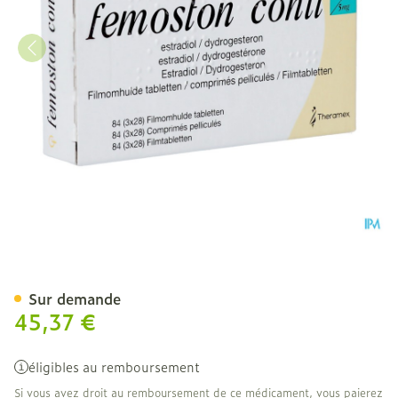
Femoston Conti 3 X 28 Tab
Sur demande
45,37 €
éligibles au remboursement
Si vous avez droit au remboursement de ce médicament, vous paierez