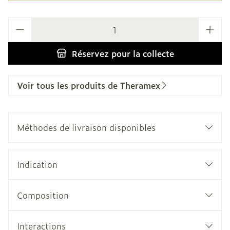
Quantité
Réservez
pour la collecte
Voir tous les produits de Theramex
Méthodes de livraison disponibles
Indication
Composition
Interactions