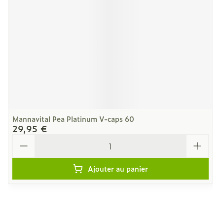
Mannavital Pea Platinum V-caps 60
29,95 €
Quantité
Ajouter au panier