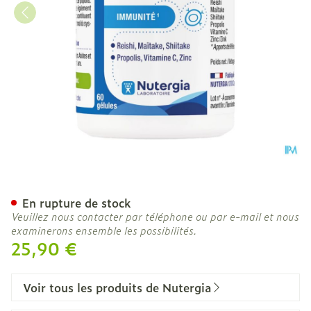
Ergystimyl Gel 60
En rupture de stock
Veuillez nous contacter par téléphone ou par e-mail et nous
examinerons ensemble les possibilités.
25,90 €
Voir tous les produits de Nutergia