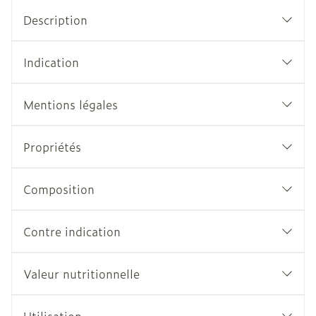
Description
Indication
Mentions légales
Propriétés
Composition
Contre indication
Valeur nutritionnelle