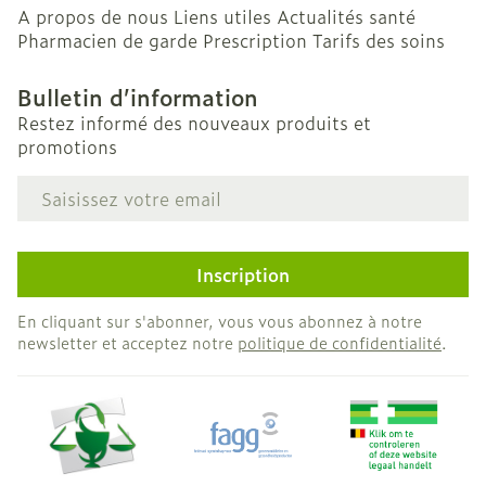
A propos de nous
Liens utiles
Actualités santé
Pharmacien de garde
Prescription
Tarifs des soins
Bulletin d’information
Restez informé des nouveaux produits et
promotions
Adresse mail
Inscription
En cliquant sur s'abonner, vous vous abonnez à notre
newsletter et acceptez notre
politique de confidentialité
.