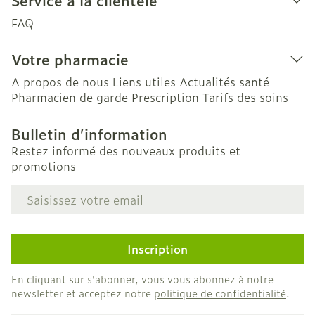
Service à la clientèle
FAQ
Votre pharmacie
A propos de nous
Liens utiles
Actualités santé
Pharmacien de garde
Prescription
Tarifs des soins
Bulletin d’information
Restez informé des nouveaux produits et
promotions
Adresse mail
Inscription
En cliquant sur s'abonner, vous vous abonnez à notre
newsletter et acceptez notre
politique de confidentialité
.