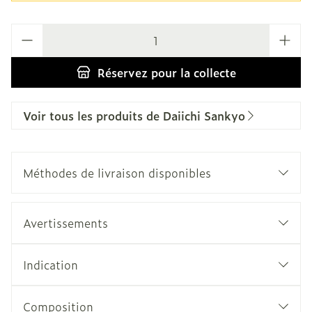
Quantité
Réservez
pour la collecte
Voir tous les produits de Daiichi Sankyo
Méthodes de livraison disponibles
Avertissements
Indication
Composition