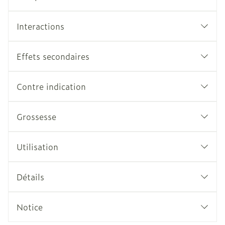
Interactions
Effets secondaires
Contre indication
Grossesse
Utilisation
Détails
Notice