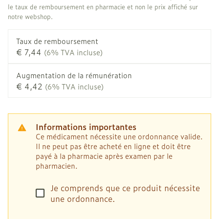
le taux de remboursement en pharmacie et non le prix affiché sur
notre webshop.
Taux de remboursement
€ 7,44
(6% TVA incluse)
Augmentation de la rémunération
€ 4,42
(6% TVA incluse)
Informations importantes
Ce médicament nécessite une ordonnance valide.
Il ne peut pas être acheté en ligne et doit être
payé à la pharmacie après examen par le
pharmacien.
Je comprends que ce produit nécessite
une ordonnance.