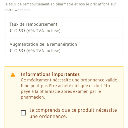
le taux de remboursement en pharmacie et non le prix affiché sur
notre webshop.
Taux de remboursement
€ 0,90
(6% TVA incluse)
Augmentation de la rémunération
€ 0,90
(6% TVA incluse)
Informations importantes
Ce médicament nécessite une ordonnance valide.
Il ne peut pas être acheté en ligne et doit être
payé à la pharmacie après examen par le
pharmacien.
Je comprends que ce produit nécessite
une ordonnance.