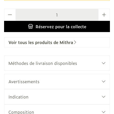
Quantité
Réservez
pour la collecte
Voir tous les produits de Mithra
Méthodes de livraison disponibles
Avertissements
Indication
Composition