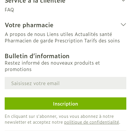
Service à la clientèle
FAQ
Votre pharmacie
A propos de nous
Liens utiles
Actualités santé
Pharmacien de garde
Prescription
Tarifs des soins
Bulletin d’information
Restez informé des nouveaux produits et
promotions
Adresse mail
Inscription
En cliquant sur s'abonner, vous vous abonnez à notre
newsletter et acceptez notre
politique de confidentialité
.