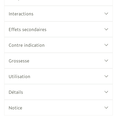
Interactions
Effets secondaires
Contre indication
Grossesse
Utilisation
Détails
Notice