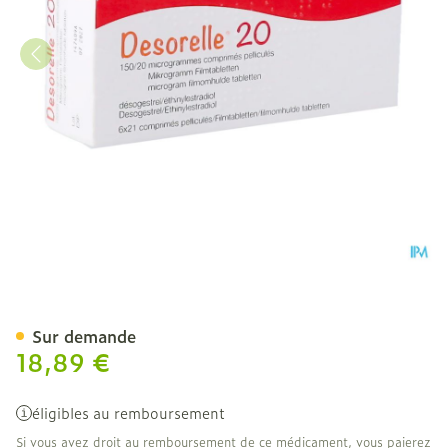
Desorelle 20 Comp 6 X 21
Sur demande
18,89 €
éligibles au remboursement
Si vous avez droit au remboursement de ce médicament, vous paierez