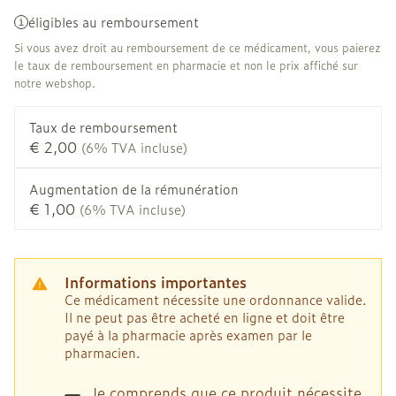
éligibles au remboursement
Si vous avez droit au remboursement de ce médicament, vous paierez
le taux de remboursement en pharmacie et non le prix affiché sur
notre webshop.
Taux de remboursement
€ 2,00
(6% TVA incluse)
Augmentation de la rémunération
€ 1,00
(6% TVA incluse)
Informations importantes
Ce médicament nécessite une ordonnance valide.
Il ne peut pas être acheté en ligne et doit être
payé à la pharmacie après examen par le
pharmacien.
Je comprends que ce produit nécessite