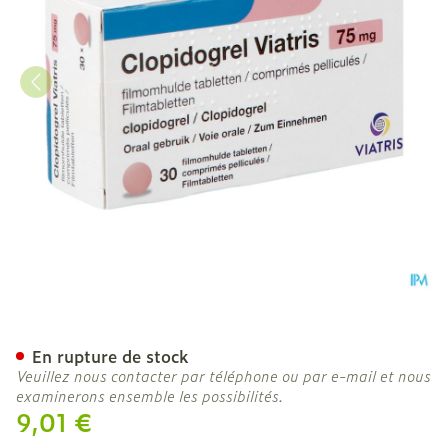
Clopidogrel Viatris 75mg 
En rupture de stock
Veuillez nous contacter par téléphone ou par e-mail et nous
examinerons ensemble les possibilités.
9,01 €