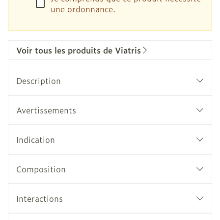
une ordonnance.
Voir tous les produits de Viatris
Description
Avertissements
Indication
Composition
Interactions