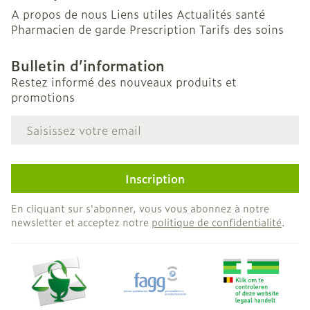
A propos de nous
Liens utiles
Actualités santé
Pharmacien de garde
Prescription
Tarifs des soins
Bulletin d’information
Restez informé des nouveaux produits et
promotions
Adresse mail
Inscription
En cliquant sur s'abonner, vous vous abonnez à notre
newsletter et acceptez notre
politique de confidentialité
.