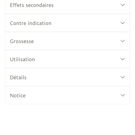
Effets secondaires
Contre indication
Grossesse
Utilisation
Détails
Notice