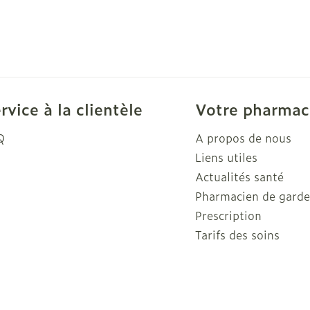
rvice à la clientèle
Votre pharmac
Q
A propos de nous
Liens utiles
Actualités santé
Pharmacien de gard
Prescription
Tarifs des soins