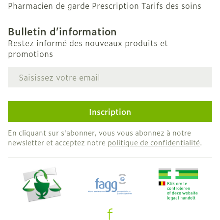
Pharmacien de garde
Prescription
Tarifs des soins
Bulletin d’information
Restez informé des nouveaux produits et
promotions
Adresse mail
Inscription
En cliquant sur s'abonner, vous vous abonnez à notre
newsletter et acceptez notre
politique de confidentialité
.