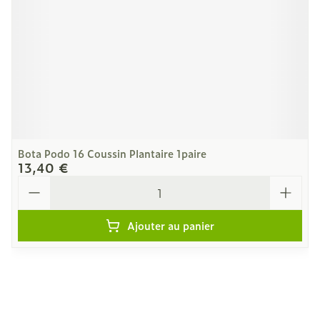
Bota Podo 16 Coussin Plantaire 1paire
13,40 €
Quantité
Ajouter au panier