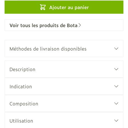
Ajouter au panier
Voir tous les produits de Bota
Méthodes de livraison disponibles
Description
Indication
Composition
Utilisation