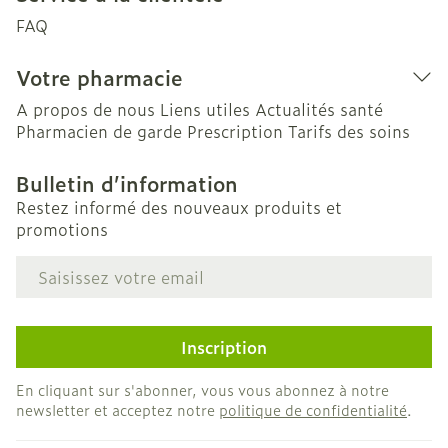
FAQ
Votre pharmacie
A propos de nous
Liens utiles
Actualités santé
Pharmacien de garde
Prescription
Tarifs des soins
Bulletin d’information
Restez informé des nouveaux produits et
promotions
Adresse mail
Inscription
En cliquant sur s'abonner, vous vous abonnez à notre
newsletter et acceptez notre
politique de confidentialité
.