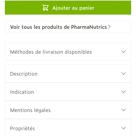
Ajouter au panier
Voir tous les produits de PharmaNutrics
Méthodes de livraison disponibles
Description
Indication
Mentions légales
Propriétés