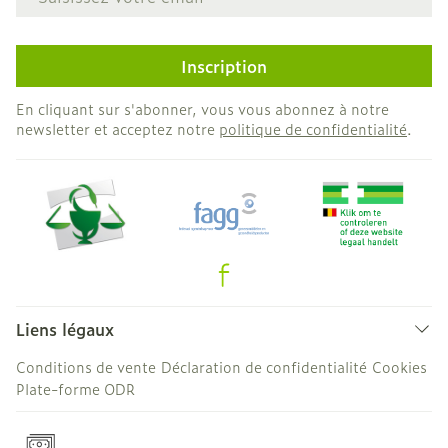
Inscription
En cliquant sur s'abonner, vous vous abonnez à notre
newsletter et acceptez notre
politique de confidentialité
.
Liens légaux
Conditions de vente
Déclaration de confidentialité
Cookies
Plate-forme ODR