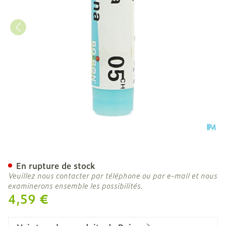
Arnica Montana 5ch Gl Bo
En rupture de stock
Veuillez nous contacter par téléphone ou par e-mail et nous
examinerons ensemble les possibilités.
4,59 €