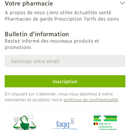
Votre pharmacie
A propos de nous
Liens utiles
Actualités santé
Pharmacien de garde
Prescription
Tarifs des soins
Bulletin d’information
Restez informé des nouveaux produits et
promotions
Adresse mail
Inscription
En cliquant sur s'abonner, vous vous abonnez à notre
newsletter et acceptez notre
politique de confidentialité
.