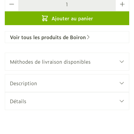
Quantité
Ajouter au panier
Voir tous les produits de Boiron
Méthodes de livraison disponibles
Description
Détails