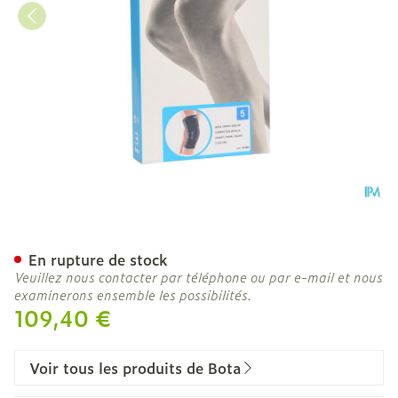
Bota Ortho Df Cor-patel N
En rupture de stock
Veuillez nous contacter par téléphone ou par e-mail et nous
examinerons ensemble les possibilités.
109,40 €
Voir tous les produits de Bota