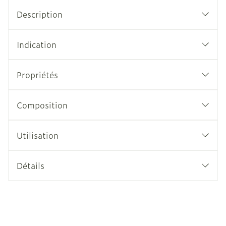
Description
Indication
Propriétés
Composition
Utilisation
Détails