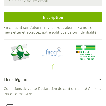
Inscription
En cliquant sur s'abonner, vous vous abonnez à notre
newsletter et acceptez notre
politique de confidentialité
.
Liens légaux
Conditions de vente
Déclaration de confidentialité
Cookies
Plate-forme ODR