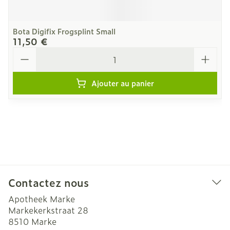
Bota Digifix Frogsplint Small
11,50 €
Quantité
Ajouter au panier
Contactez nous
Apotheek Marke
Markekerkstraat 28
8510
Marke