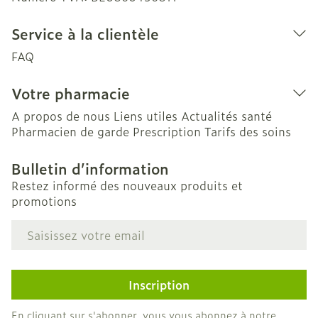
Service à la clientèle
FAQ
Votre pharmacie
A propos de nous
Liens utiles
Actualités santé
Pharmacien de garde
Prescription
Tarifs des soins
Bulletin d’information
Restez informé des nouveaux produits et
promotions
Adresse mail
Inscription
En cliquant sur s'abonner, vous vous abonnez à notre