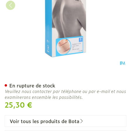
Bota Collier Mod Z H 10cm
En rupture de stock
Veuillez nous contacter par téléphone ou par e-mail et nous
examinerons ensemble les possibilités.
25,30 €
Voir tous les produits de Bota