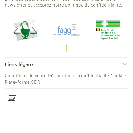
newsletter et acceptez notre
politique de confidentialité
.
Liens légaux
Conditions de vente
Déclaration de confidentialité
Cookies
Plate-forme ODR