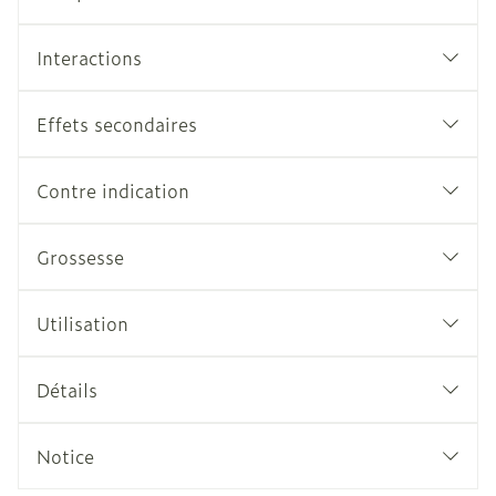
Interactions
Effets secondaires
Contre indication
Grossesse
Utilisation
Détails
Notice