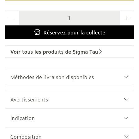
Quantité
Réservez
pour la collecte
Voir tous les produits de Sigma Tau
Méthodes de livraison disponibles
Avertissements
Indication
Composition