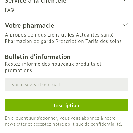
Service à la clientèle
FAQ
Votre pharmacie
A propos de nous
Liens utiles
Actualités santé
Pharmacien de garde
Prescription
Tarifs des soins
Bulletin d’information
Restez informé des nouveaux produits et
promotions
Adresse mail
Inscription
En cliquant sur s'abonner, vous vous abonnez à notre
newsletter et acceptez notre
politique de confidentialité
.