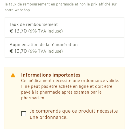
le taux de remboursement en pharmacie et non le prix affiché sur
notre webshop.
Taux de remboursement
€ 13,70
(6% TVA incluse)
Augmentation de la rémunération
€ 13,70
(6% TVA incluse)
Informations importantes
Ce médicament nécessite une ordonnance valide.
Il ne peut pas être acheté en ligne et doit être
payé à la pharmacie après examen par le
pharmacien.
Je comprends que ce produit nécessite
une ordonnance.