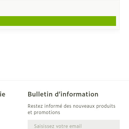
ie
Bulletin d’information
Restez informé des nouveaux produits
et promotions
Adresse mail