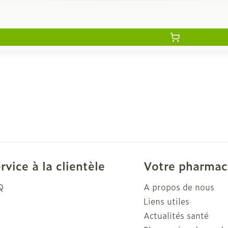
rvice à la clientèle
Votre pharmac
Q
A propos de nous
Liens utiles
Actualités santé