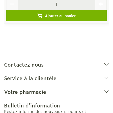
Quantité
Ajouter au panier
Contactez nous
Service à la clientèle
Votre pharmacie
Bulletin d’information
Restez informé des nouveaux produits et