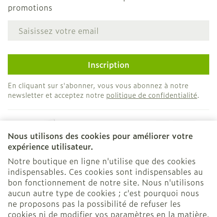
promotions
Adresse mail
Inscription
En cliquant sur s'abonner, vous vous abonnez à notre
newsletter et acceptez notre
politique de confidentialité
.
Nous utilisons des cookies pour améliorer votre
expérience utilisateur.
Notre boutique en ligne n'utilise que des cookies
indispensables. Ces cookies sont indispensables au
bon fonctionnement de notre site. Nous n'utilisons
Liens légaux
aucun autre type de cookies ; c'est pourquoi nous
ne proposons pas la possibilité de refuser les
cookies ni de modifier vos paramètres en la matière.