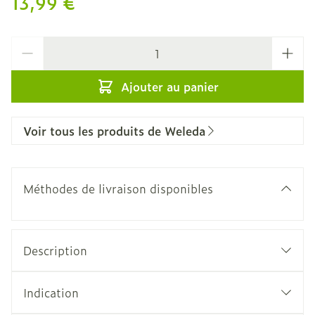
13,99 €
Quantité
Ajouter au panier
Voir tous les produits de Weleda
Méthodes de livraison disponibles
Description
Indication