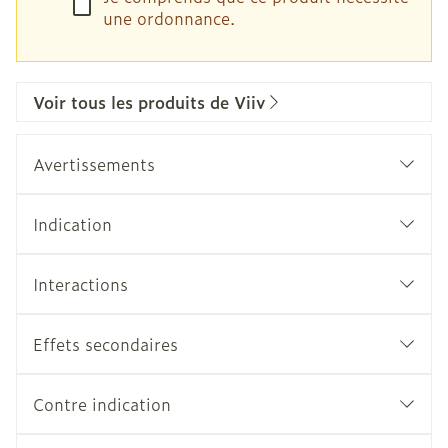
une ordonnance.
Voir tous les produits de Viiv
Avertissements
Indication
Interactions
Effets secondaires
Contre indication