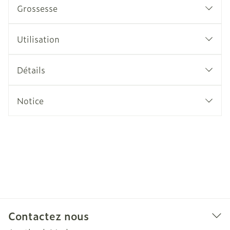
Grossesse
Utilisation
Détails
Notice
Contactez nous