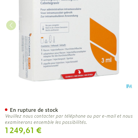
Vocabria 600mg Susp Inj Li
En rupture de stock
Veuillez nous contacter par téléphone ou par e-mail et nous
examinerons ensemble les possibilités.
1 249,61 €