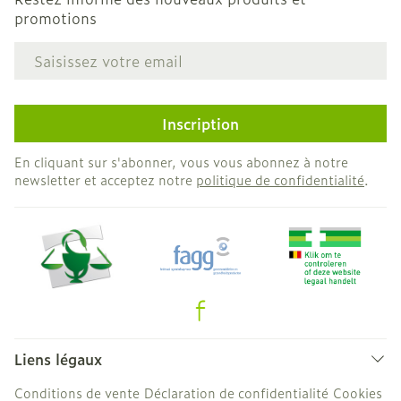
promotions
Adresse mail
Inscription
En cliquant sur s'abonner, vous vous abonnez à notre
newsletter et acceptez notre
politique de confidentialité
.
Liens légaux
Conditions de vente
Déclaration de confidentialité
Cookies