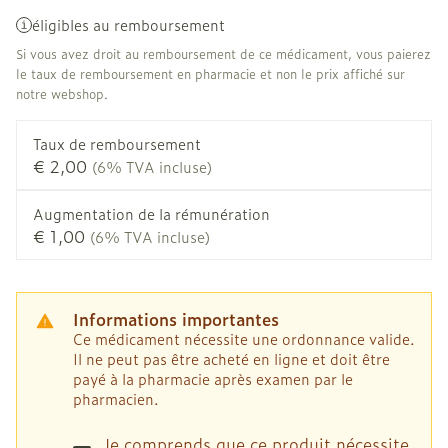
éligibles au remboursement
Si vous avez droit au remboursement de ce médicament, vous paierez
le taux de remboursement en pharmacie et non le prix affiché sur
notre webshop.
Taux de remboursement
€ 2,00
(6% TVA incluse)
Augmentation de la rémunération
€ 1,00
(6% TVA incluse)
Informations importantes
Ce médicament nécessite une ordonnance valide.
Il ne peut pas être acheté en ligne et doit être
payé à la pharmacie après examen par le
pharmacien.
Je comprends que ce produit nécessite