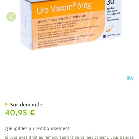
Uro-vaxom Caps. 30
Sur demande
40,95 €
éligibles au remboursement
Si vous avez droit au remboursement de ce médicament, vous paierez