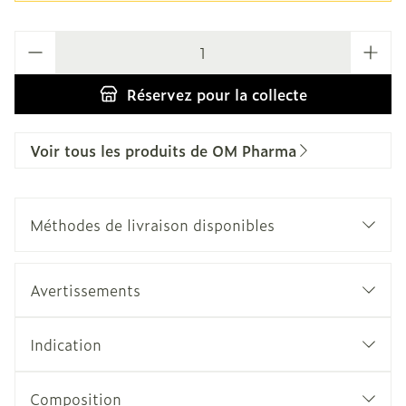
Quantité
Réservez
pour la collecte
Voir tous les produits de OM Pharma
Méthodes de livraison disponibles
Avertissements
Indication
Composition