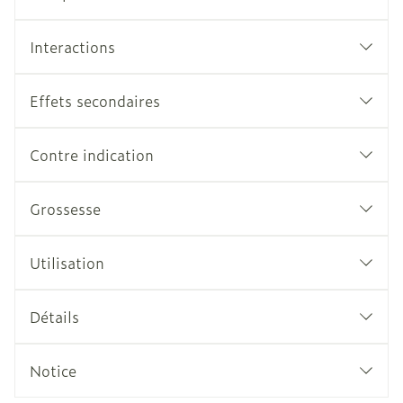
Interactions
Effets secondaires
Contre indication
Grossesse
Utilisation
Détails
Notice