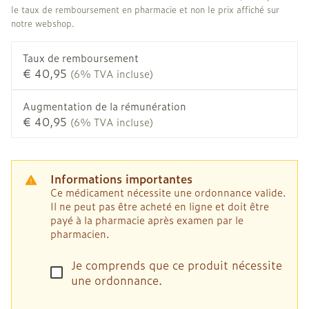
le taux de remboursement en pharmacie et non le prix affiché sur
notre webshop.
Taux de remboursement
€ 40,95
(6% TVA incluse)
Augmentation de la rémunération
€ 40,95
(6% TVA incluse)
Informations importantes
Ce médicament nécessite une ordonnance valide.
Il ne peut pas être acheté en ligne et doit être
payé à la pharmacie après examen par le
pharmacien.
Je comprends que ce produit nécessite
une ordonnance.