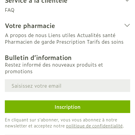
Service à la clientèle
FAQ
Votre pharmacie
A propos de nous
Liens utiles
Actualités santé
Pharmacien de garde
Prescription
Tarifs des soins
Bulletin d’information
Restez informé des nouveaux produits et
promotions
Adresse mail
Inscription
En cliquant sur s'abonner, vous vous abonnez à notre
newsletter et acceptez notre
politique de confidentialité
.