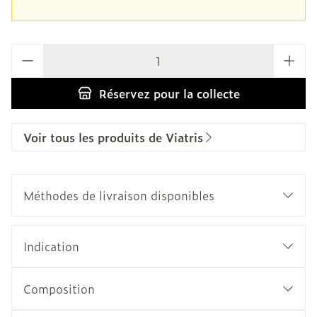
Quantité
Réservez
pour la collecte
Voir tous les produits de Viatris
Méthodes de livraison disponibles
Indication
Composition