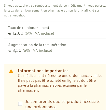
Si vous avez droit au remboursement de ce médicament, vous paierez
le taux de remboursement en pharmacie et non le prix affiché sur
notre webshop.
Taux de remboursement
€ 12,80
(6% TVA incluse)
Augmentation de la rémunération
€ 8,50
(6% TVA incluse)
Informations importantes
Ce médicament nécessite une ordonnance valide.
Il ne peut pas être acheté en ligne et doit être
payé à la pharmacie après examen par le
pharmacien.
Je comprends que ce produit nécessite
une ordonnance.