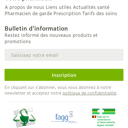
A propos de nous
Liens utiles
Actualités santé
Pharmacien de garde
Prescription
Tarifs des soins
Bulletin d’information
Restez informé des nouveaux produits et
promotions
Adresse mail
Inscription
En cliquant sur s'abonner, vous vous abonnez à notre
newsletter et acceptez notre
politique de confidentialité
.