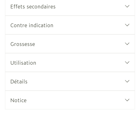
Effets secondaires
Contre indication
Grossesse
Utilisation
Détails
Notice