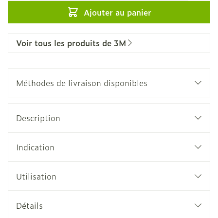
Ajouter au panier
Voir tous les produits de 3M
Méthodes de livraison disponibles
Description
Indication
Utilisation
Détails