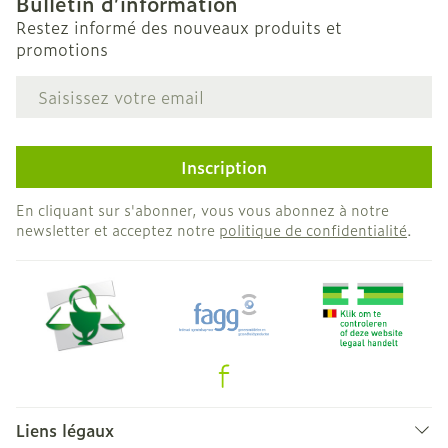
Bulletin d’information
Restez informé des nouveaux produits et
promotions
Adresse mail
Inscription
En cliquant sur s'abonner, vous vous abonnez à notre
newsletter et acceptez notre
politique de confidentialité
.
Liens légaux