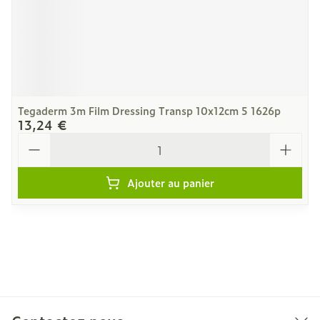
Tegaderm 3m Film Dressing Transp 10x12cm 5 1626p
13,24 €
Quantité
Ajouter au panier