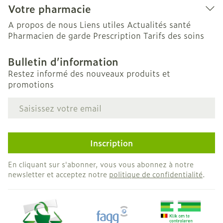
Votre pharmacie
A propos de nous
Liens utiles
Actualités santé
Pharmacien de garde
Prescription
Tarifs des soins
Bulletin d’information
Restez informé des nouveaux produits et
promotions
Adresse mail
Inscription
En cliquant sur s'abonner, vous vous abonnez à notre
newsletter et acceptez notre
politique de confidentialité
.