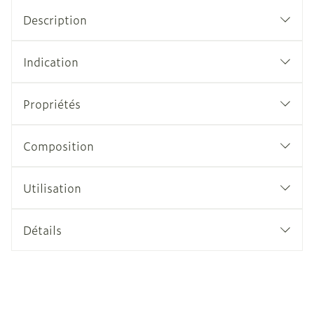
Description
Indication
Propriétés
Composition
Utilisation
Détails