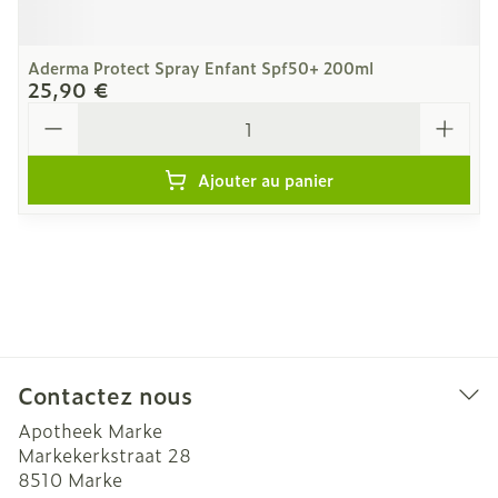
Aderma Protect Spray Enfant Spf50+ 200ml
25,90 €
Quantité
Ajouter au panier
Contactez nous
Apotheek Marke
Markekerkstraat 28
8510
Marke