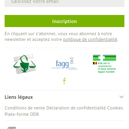
Inscription
En cliquant sur s'abonner, vous vous abonnez à notre
newsletter et acceptez notre
politique de confidentialité
.
Liens légaux
Conditions de vente
Déclaration de confidentialité
Cookies
Plate-forme ODR