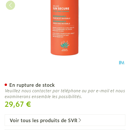
Svr Sun Secure Brume Sp
En rupture de stock
Veuillez nous contacter par téléphone ou par e-mail et nous
examinerons ensemble les possibilités.
29,67 €
Voir tous les produits de SVR