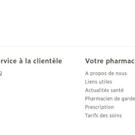
rvice à la clientèle
Votre pharmac
Q
A propos de nous
Liens utiles
Actualités santé
Pharmacien de gard
Prescription
Tarifs des soins