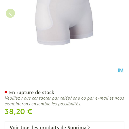
Suprima 1490 Slip Protect
En rupture de stock
Veuillez nous contacter par téléphone ou par e-mail et nous
examinerons ensemble les possibilités.
38,20 €
Voir tous les produits de Suprima