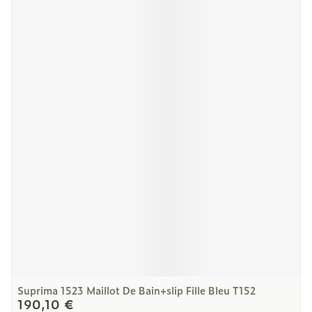
Suprima 1523 Maillot De Bain+slip Fille Bleu T152
190,10 €