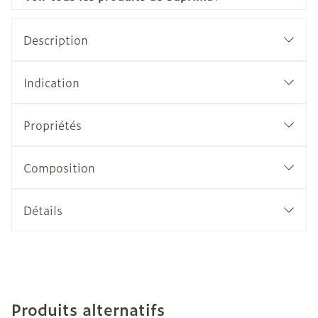
Description
Indication
Propriétés
Composition
Détails
Produits alternatifs