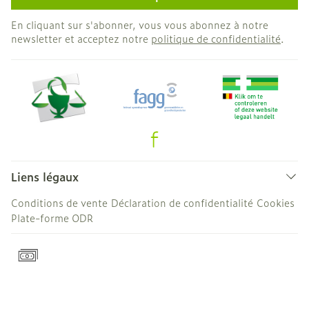
En cliquant sur s'abonner, vous vous abonnez à notre
newsletter et acceptez notre
politique de confidentialité
.
Liens légaux
Conditions de vente
Déclaration de confidentialité
Cookies
Plate-forme ODR