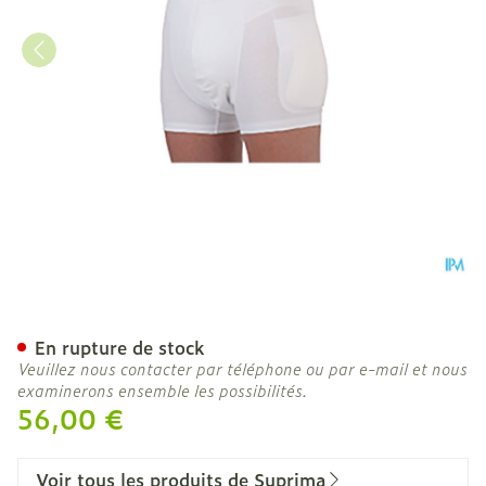
Suprima 1412 Slip Protect
En rupture de stock
Veuillez nous contacter par téléphone ou par e-mail et nous
examinerons ensemble les possibilités.
56,00 €
Voir tous les produits de Suprima