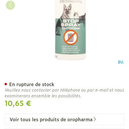
Stop-pet Outdoor Liq 500
En rupture de stock
Veuillez nous contacter par téléphone ou par e-mail et nous
examinerons ensemble les possibilités.
10,65 €
Voir tous les produits de oropharma