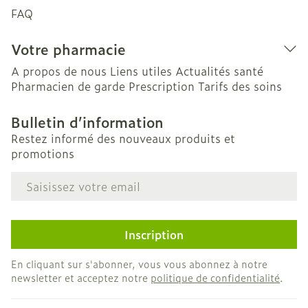
FAQ
Votre pharmacie
A propos de nous
Liens utiles
Actualités santé
Pharmacien de garde
Prescription
Tarifs des soins
Bulletin d’information
Restez informé des nouveaux produits et
promotions
Adresse mail
Inscription
En cliquant sur s'abonner, vous vous abonnez à notre
newsletter et acceptez notre
politique de confidentialité
.