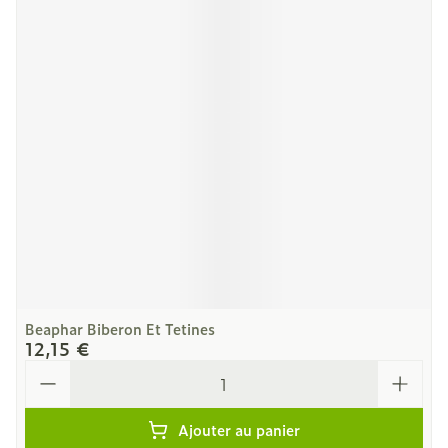
Beaphar Biberon Et Tetines
12,15 €
Quantité
Ajouter au panier