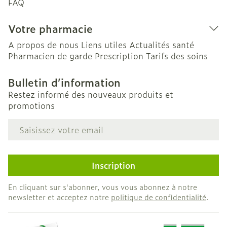
FAQ
Votre pharmacie
A propos de nous
Liens utiles
Actualités santé
Pharmacien de garde
Prescription
Tarifs des soins
Bulletin d’information
Restez informé des nouveaux produits et
promotions
Adresse mail
Inscription
En cliquant sur s'abonner, vous vous abonnez à notre
newsletter et acceptez notre
politique de confidentialité
.