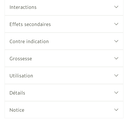
Interactions
Effets secondaires
Contre indication
Grossesse
Utilisation
Détails
Notice