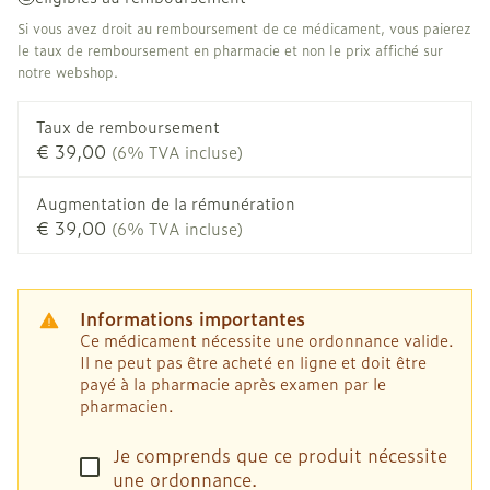
Si vous avez droit au remboursement de ce médicament, vous paierez
le taux de remboursement en pharmacie et non le prix affiché sur
notre webshop.
Taux de remboursement
€ 39,00
(6% TVA incluse)
Augmentation de la rémunération
€ 39,00
(6% TVA incluse)
Informations importantes
Ce médicament nécessite une ordonnance valide.
Il ne peut pas être acheté en ligne et doit être
payé à la pharmacie après examen par le
pharmacien.
Je comprends que ce produit nécessite
une ordonnance.