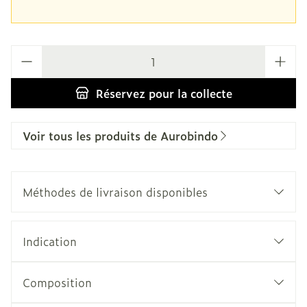
Quantité
Réservez
pour la collecte
Voir tous les produits de Aurobindo
Méthodes de livraison disponibles
Indication
Composition