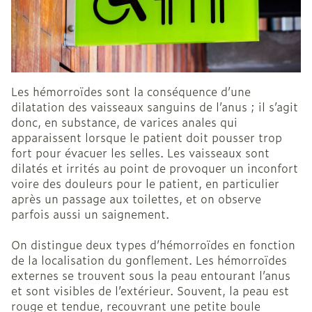
Les hémorroïdes sont la conséquence d’une
dilatation des vaisseaux sanguins de l’anus ; il s’agit
donc, en substance, de varices anales qui
apparaissent lorsque le patient doit pousser trop
fort pour évacuer les selles. Les vaisseaux sont
dilatés et irrités au point de provoquer un inconfort
voire des douleurs pour le patient, en particulier
après un passage aux toilettes, et on observe
parfois aussi un saignement.
On distingue deux types d’hémorroïdes en fonction
de la localisation du gonflement. Les hémorroïdes
externes se trouvent sous la peau entourant l’anus
et sont visibles de l’extérieur. Souvent, la peau est
rouge et tendue, recouvrant une petite boule