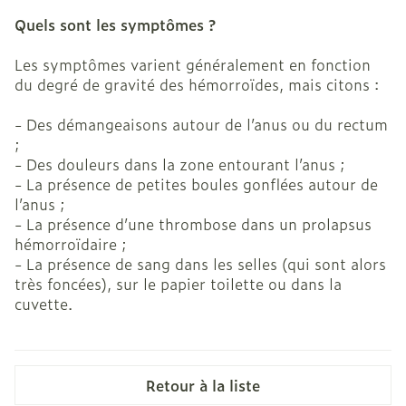
Quels sont les symptômes ?
Les symptômes varient généralement en fonction
du degré de gravité des hémorroïdes, mais citons :
- Des démangeaisons autour de l’anus ou du rectum
;
- Des douleurs dans la zone entourant l’anus ;
- La présence de petites boules gonflées autour de
l’anus ;
- La présence d’une thrombose dans un prolapsus
hémorroïdaire ;
- La présence de sang dans les selles (qui sont alors
très foncées), sur le papier toilette ou dans la
cuvette.
Retour à la liste