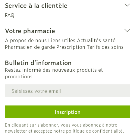
Service à la clientèle
FAQ
Votre pharmacie
A propos de nous
Liens utiles
Actualités santé
Pharmacien de garde
Prescription
Tarifs des soins
Bulletin d’information
Restez informé des nouveaux produits et
promotions
Adresse mail
Inscription
En cliquant sur s'abonner, vous vous abonnez à notre
newsletter et acceptez notre
politique de confidentialité
.