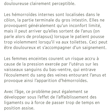
douloureuse clairement perceptible.
Les hémorroïdes internes sont localisées dans le
côlon, la partie terminale du gros intestin. Elles ne
provoquent généralement qu’un inconfort limité,
mais il peut arriver qu’elles sortent de l’anus (on
parle alors de prolapsus) lorsque le patient pousse
trop violemment lorsqu’il va aux toilettes. Ceci peut
être douloureux et s’accompagner d’un saignement.
Les femmes enceintes courent un risque accru à
cause de la pression exercée par l’utérus sur les
vaisseaux sanguins du bas-ventre, qui entrave
l’écoulement du sang des veines entourant l’anus et
provoque ainsi l’apparition d’hémorroïdes.
Avec l’âge, ce problème peut également se
développer sous l’effet de l’affaiblissement des
ligaments ou à force de passer trop de temps en
position assise.