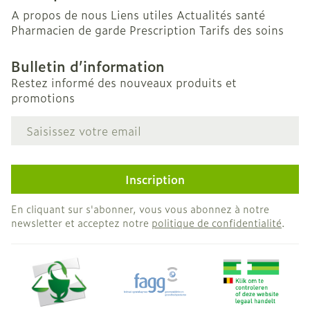
A propos de nous
Liens utiles
Actualités santé
Pharmacien de garde
Prescription
Tarifs des soins
Bulletin d’information
Restez informé des nouveaux produits et
promotions
Adresse mail
Inscription
En cliquant sur s'abonner, vous vous abonnez à notre
newsletter et acceptez notre
politique de confidentialité
.