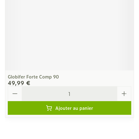
Globifer Forte Comp 90
49,99 €
Quantité
Ajouter au panier