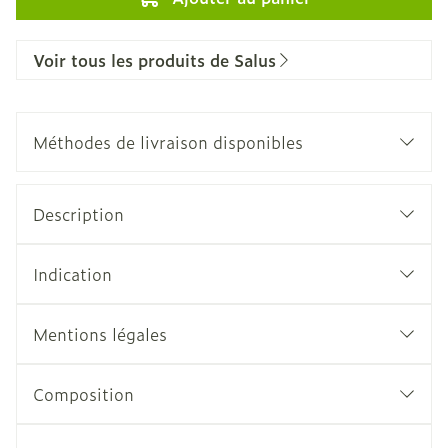
Voir tous les produits de Salus
Méthodes de livraison disponibles
Description
Indication
Mentions légales
Composition