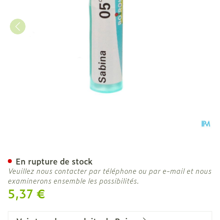
Sabina 05ch Gr 4g Boiron
En rupture de stock
Veuillez nous contacter par téléphone ou par e-mail et nous
examinerons ensemble les possibilités.
5,37 €