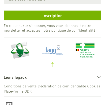
Inscription
En cliquant sur s'abonner, vous vous abonnez à notre
newsletter et acceptez notre
politique de confidentialité
.
Liens légaux
Conditions de vente
Déclaration de confidentialité
Cookies
Plate-forme ODR