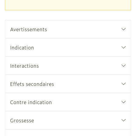
Avertissements
Indication
Interactions
Effets secondaires
Contre indication
Grossesse