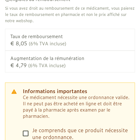
Si vous avez droit au remboursement de ce médicament, vous paierez
le taux de remboursement en pharmacie et non le prix affiché sur
notre webshop.
Taux de remboursement
€ 8,05
(6% TVA incluse)
Augmentation de la rémunération
€ 4,79
(6% TVA incluse)
Informations importantes
Ce médicament nécessite une ordonnance valide.
Il ne peut pas être acheté en ligne et doit être
payé à la pharmacie après examen par le
pharmacien.
Je comprends que ce produit nécessite
une ordonnance.