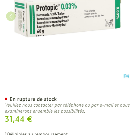
Protopic 0,03 % Pommade
En rupture de stock
Veuillez nous contacter par téléphone ou par e-mail et nous
examinerons ensemble les possibilités.
31,44 €
éligibles au remboursement