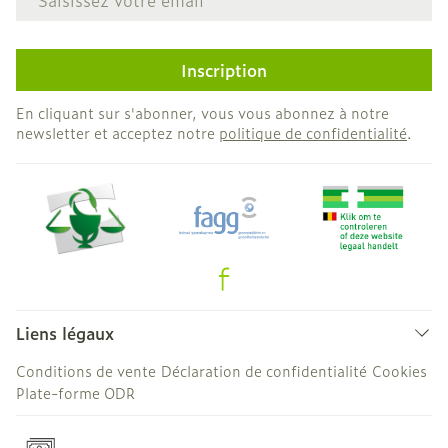
Inscription
En cliquant sur s'abonner, vous vous abonnez à notre
newsletter et acceptez notre
politique de confidentialité
.
Liens légaux
Conditions de vente
Déclaration de confidentialité
Cookies
Plate-forme ODR