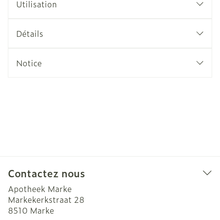
Utilisation
Détails
Notice
Contactez nous
Apotheek Marke
Markekerkstraat 28
8510
Marke